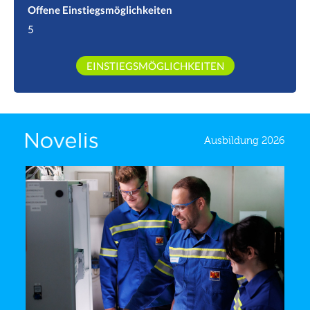
Offene Einstiegs­möglichkeiten
5
EINSTIEGS­MÖGLICHKEITEN
Ausbildung 2026