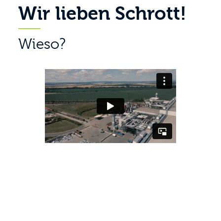
Wir lieben Schrott!
Wieso?