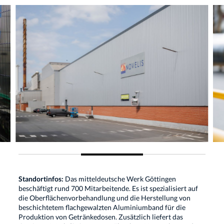
Standortinfos:
Das mitteldeutsche Werk Göttingen
beschäftigt rund 700 Mitarbeitende. Es ist spezialisiert auf
die Oberflächenvorbehandlung und die Herstellung von
beschichtetem flachgewalzten Aluminiumband für die
Produktion von Getränkedosen. Zusätzlich liefert das