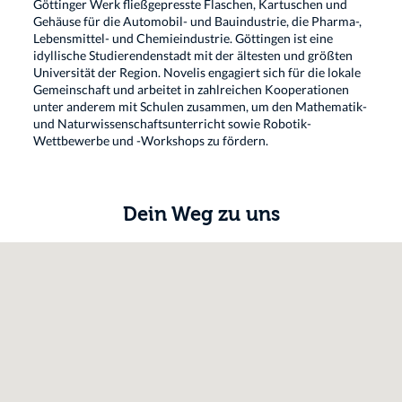
Göttinger Werk fließgepresste Flaschen, Kartuschen und
Gehäuse für die Automobil- und Bauindustrie, die Pharma-,
Lebensmittel- und Chemieindustrie. Göttingen ist eine
idyllische Studierendenstadt mit der ältesten und größten
Universität der Region. Novelis engagiert sich für die lokale
Gemeinschaft und arbeitet in zahlreichen Kooperationen
unter anderem mit Schulen zusammen, um den Mathematik-
und Naturwissenschaftsunterricht sowie Robotik-
Wettbewerbe und -Workshops zu fördern.
Dein Weg zu uns