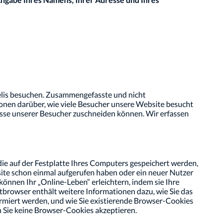
elis besuchen. Zusammengefasste und nicht
ionen darüber, wie viele Besucher unsere Website besucht
nisse unserer Besucher zuschneiden können. Wir erfassen
e auf der Festplatte Ihres Computers gespeichert werden,
ite schon einmal aufgerufen haben oder ein neuer Nutzer
können Ihr „Online-Leben“ erleichtern, indem sie Ihre
etbrowser enthält weitere Informationen dazu, wie Sie das
rmiert werden, und wie Sie existierende Browser-Cookies
n Sie keine Browser-Cookies akzeptieren.