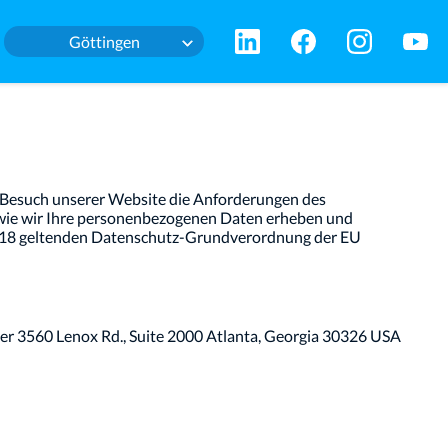
Göttingen
 Besuch unserer Website die Anforderungen des
 wie wir Ihre personenbezogenen Daten erheben und
 2018 geltenden Datenschutz-Grundverordnung der EU
ter 3560 Lenox Rd., Suite 2000 Atlanta, Georgia 30326 USA