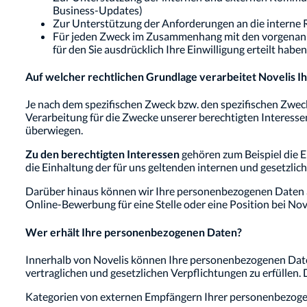
Business-Updates)
Zur Unterstützung der Anforderungen an die interne R
Für jeden Zweck im Zusammenhang mit den vorgenannt
für den Sie ausdrücklich Ihre Einwilligung erteilt habe
Auf welcher rechtlichen Grundlage verarbeitet Novelis 
Je nach dem spezifischen Zweck bzw. den spezifischen Zwec
Verarbeitung für die Zwecke unserer berechtigten Interessen
überwiegen.
Zu den berechtigten Interessen
gehören zum Beispiel die 
die Einhaltung der für uns geltenden internen und gesetzlich
Darüber hinaus können wir Ihre personenbezogenen Daten auf
Online-Bewerbung für eine Stelle oder eine Position bei Nove
Wer erhält Ihre personenbezogenen Daten?
Innerhalb von Novelis können Ihre personenbezogenen Dat
vertraglichen und gesetzlichen Verpflichtungen zu erfüllen
Kategorien von externen Empfängern Ihrer personenbezogen