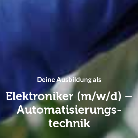
Deine Ausbildung als
Elektroniker (m/w/d) –
Automatisierungs­
technik