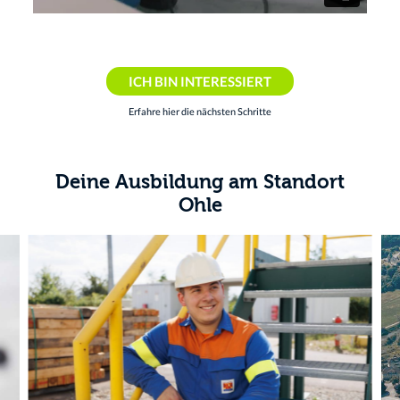
ICH BIN INTERESSIERT
Erfahre hier die nächsten Schritte
Deine Ausbildung am Standort
Ohle