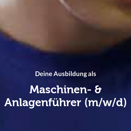
Deine Ausbildung als
Maschinen- &
Anlagenführer (m/w/d)