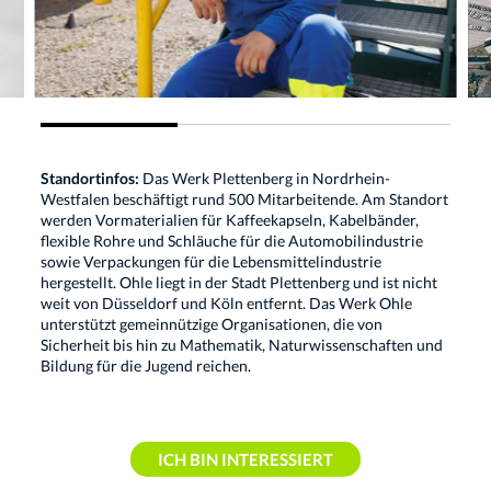
Standortinfos:
Das Werk Plettenberg in Nordrhein-
Westfalen beschäftigt rund 500 Mitarbeitende. Am Standort
werden Vormaterialien für Kaffeekapseln, Kabelbänder,
flexible Rohre und Schläuche für die Automobilindustrie
sowie Verpackungen für die Lebensmittelindustrie
hergestellt. Ohle liegt in der Stadt Plettenberg und ist nicht
weit von Düsseldorf und Köln entfernt. Das Werk Ohle
unterstützt gemeinnützige Organisationen, die von
Sicherheit bis hin zu Mathematik, Naturwissenschaften und
Bildung für die Jugend reichen.
ICH BIN INTERESSIERT